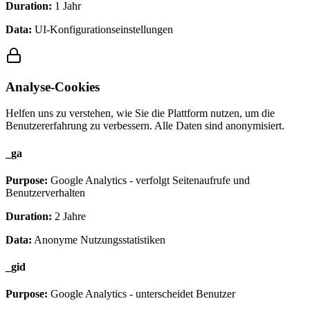
Duration:
1 Jahr
Data:
UI-Konfigurationseinstellungen
Analyse-Cookies
Helfen uns zu verstehen, wie Sie die Plattform nutzen, um die
Benutzererfahrung zu verbessern. Alle Daten sind anonymisiert.
_ga
Purpose:
Google Analytics - verfolgt Seitenaufrufe und
Benutzerverhalten
Duration:
2 Jahre
Data:
Anonyme Nutzungsstatistiken
_gid
Purpose:
Google Analytics - unterscheidet Benutzer