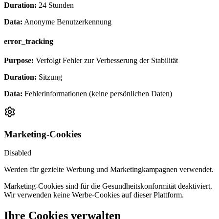
Duration:
24 Stunden
Data:
Anonyme Benutzerkennung
error_tracking
Purpose:
Verfolgt Fehler zur Verbesserung der Stabilität
Duration:
Sitzung
Data:
Fehlerinformationen (keine persönlichen Daten)
Marketing-Cookies
Disabled
Werden für gezielte Werbung und Marketingkampagnen verwendet.
Marketing-Cookies sind für die Gesundheitskonformität deaktiviert.
Wir verwenden keine Werbe-Cookies auf dieser Plattform.
Ihre Cookies verwalten