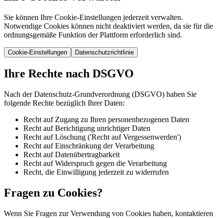
Sie können Ihre Cookie-Einstellungen jederzeit verwalten.
Notwendige Cookies können nicht deaktiviert werden, da sie für die
ordnungsgemäße Funktion der Plattform erforderlich sind.
Cookie-Einstellungen
Datenschutzrichtlinie
Ihre Rechte nach DSGVO
Nach der Datenschutz-Grundverordnung (DSGVO) haben Sie
folgende Rechte bezüglich Ihrer Daten:
Recht auf Zugang zu Ihren personenbezogenen Daten
Recht auf Berichtigung unrichtiger Daten
Recht auf Löschung ('Recht auf Vergessenwerden')
Recht auf Einschränkung der Verarbeitung
Recht auf Datenübertragbarkeit
Recht auf Widerspruch gegen die Verarbeitung
Recht, die Einwilligung jederzeit zu widerrufen
Fragen zu Cookies?
Wenn Sie Fragen zur Verwendung von Cookies haben, kontaktieren