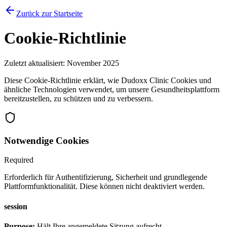
Zurück zur Startseite
Cookie-Richtlinie
Zuletzt aktualisiert: November 2025
Diese Cookie-Richtlinie erklärt, wie Dudoxx Clinic Cookies und
ähnliche Technologien verwendet, um unsere Gesundheitsplattform
bereitzustellen, zu schützen und zu verbessern.
Notwendige Cookies
Required
Erforderlich für Authentifizierung, Sicherheit und grundlegende
Plattformfunktionalität. Diese können nicht deaktiviert werden.
session
Purpose:
Hält Ihre angemeldete Sitzung aufrecht