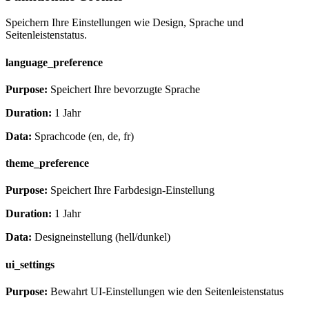
Speichern Ihre Einstellungen wie Design, Sprache und
Seitenleistenstatus.
language_preference
Purpose:
Speichert Ihre bevorzugte Sprache
Duration:
1 Jahr
Data:
Sprachcode (en, de, fr)
theme_preference
Purpose:
Speichert Ihre Farbdesign-Einstellung
Duration:
1 Jahr
Data:
Designeinstellung (hell/dunkel)
ui_settings
Purpose:
Bewahrt UI-Einstellungen wie den Seitenleistenstatus