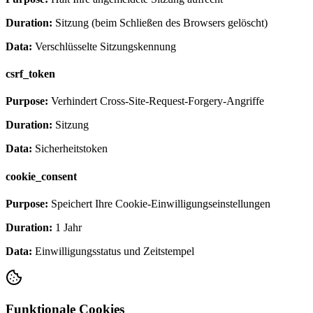
Duration:
Sitzung (beim Schließen des Browsers gelöscht)
Data:
Verschlüsselte Sitzungskennung
csrf_token
Purpose:
Verhindert Cross-Site-Request-Forgery-Angriffe
Duration:
Sitzung
Data:
Sicherheitstoken
cookie_consent
Purpose:
Speichert Ihre Cookie-Einwilligungseinstellungen
Duration:
1 Jahr
Data:
Einwilligungsstatus und Zeitstempel
Funktionale Cookies